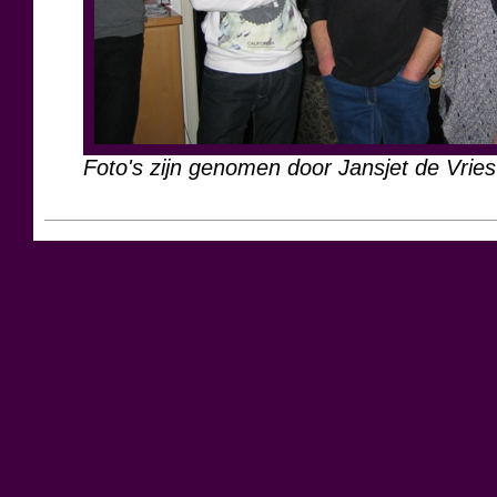
Foto's zijn genomen door Jansjet de Vries
2/30