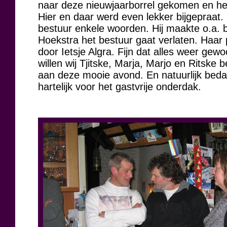
naar deze nieuwjaarborrel gekomen en he
Hier en daar werd even lekker bijgepraat
bestuur enkele woorden. Hij maakte o.a. b
Hoekstra het bestuur gaat verlaten. Haar
door Ietsje Algra. Fijn dat alles weer ge
willen wij Tjitske, Marja, Marjo en Ritske
aan deze mooie avond. En natuurlijk beda
hartelijk voor het gastvrije onderdak.