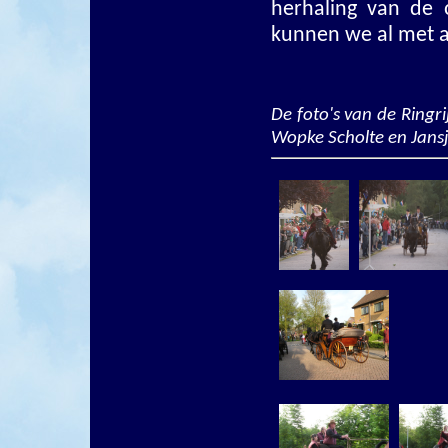
herhaling van de 
kunnen we al met a
De foto's van de Ringr
Wopke Scholte en Jansj