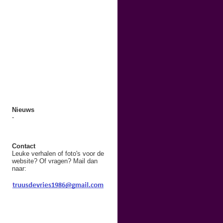
Nieuws
-
Contact
Leuke verhalen of foto's voor de
website? Of vragen? Mail dan
naar: