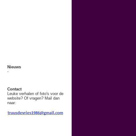
Nieuws
-
Contact
Leuke verhalen of foto's voor de
website? Of vragen? Mail dan
naar: