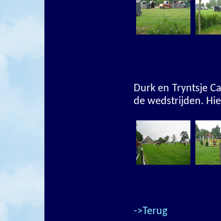
Durk en Tryntsje Ca
de wedstrijden. Hie
->Terug