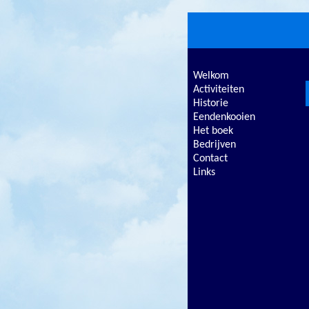
Welkom
Activiteiten
Historie
Eendenkooien
Het boek
Bedrijven
Contact
Links