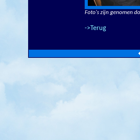
Foto's zijn genomen do
->Terug